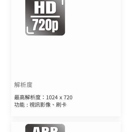
解析度
最高解析度：1024 x 720
功能 : 視訊影像、刷卡