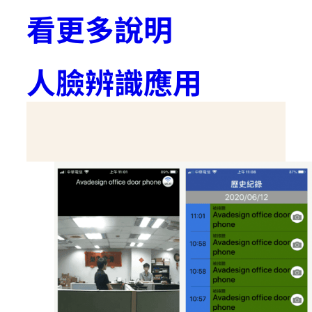
看更多說明
人臉辨識應用