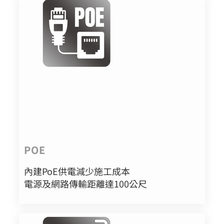
POE
內建PoE供電減少施工成本
電源及網路傳輸距離達100公尺