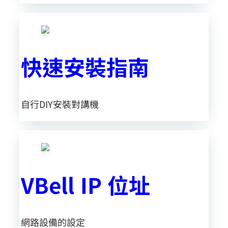
快速安裝指南
自行DIY安裝對講機
VBell IP 位址
網路設備的設定