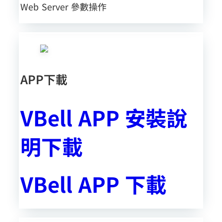
Web Server 參數操作
APP下載
VBell APP 安裝說
明下載
VBell APP 下載