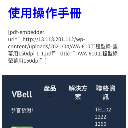
使用操作手冊
[pdf-embedder
url=”http://13.113.201.112/wp-
content/uploads/2021/04/AVA-610工程型錄-螢
幕用150dpi-1-1.pdf” title=”AVA-610工程型錄-
螢幕用150dpi”]
產品
解決方
聯絡資
案
訊
TEL:02-
恭喜發財!
2222-
1266