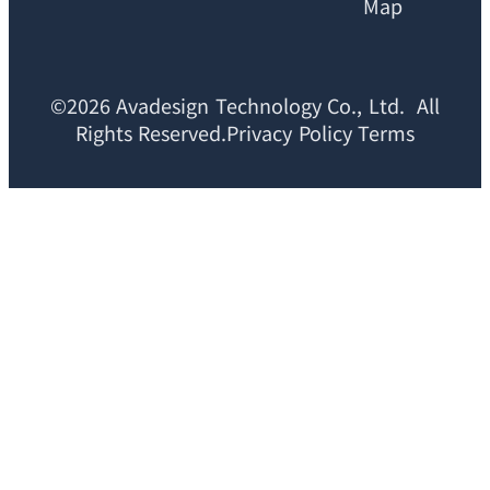
Map
©2026 Avadesign Technology Co., Ltd. All
Rights Reserved.Privacy Policy Terms