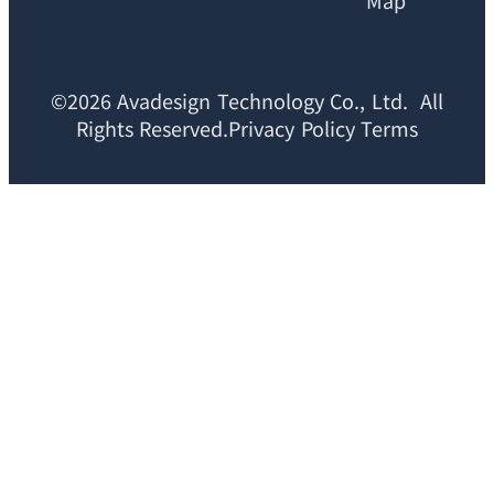
Map
©2026 Avadesign Technology Co., Ltd. All
Rights Reserved.Privacy Policy Terms