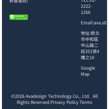
恭喜發財!
2222-
1266
Email:ava.s0
地址:新北
市中和區
中山路二
段351號4
樓之10
Google
Map
©2026 Avadesign Technology Co., Ltd. All
Rights Reserved.Privacy Policy Terms