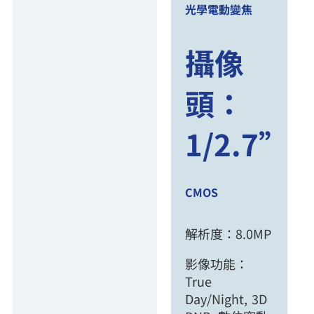
光學電動變焦
攝像
頭：
1/2.7”
CMOS
解析度：8.0MP
影像功能：
True
Day/Night, 3D