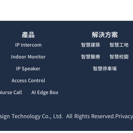
產品
解決方案
IP Intercom
智慧建築
智慧工地
Indoor Monitor
智慧醫療
智慧校園
IP Speaker
智慧停車場
Access Control
Nurse Call
AI Edge Box
ign Technology Co., Ltd. All Rights Reserved.Privacy