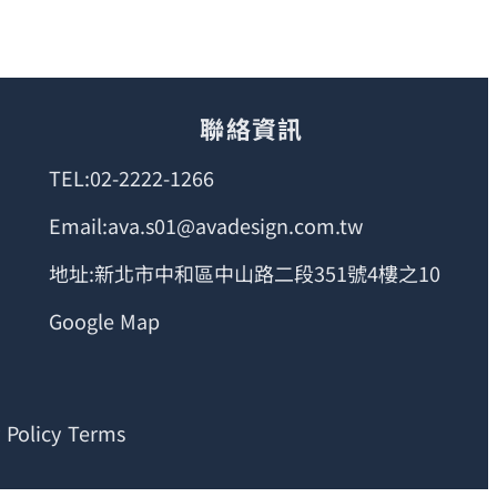
聯絡資訊
TEL:02-2222-1266
Email:ava.s01@avadesign.com.tw
地址:新北市中和區中山路二段351號4樓之10
Google Map
 Policy Terms