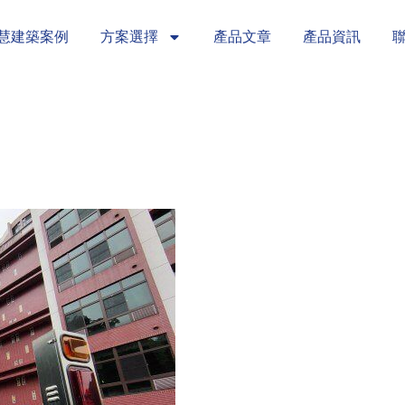
慧建築案例
方案選擇
產品文章
產品資訊