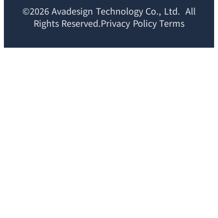
©2026 Avadesign Technology Co., Ltd. All
Rights Reserved.Privacy Policy Terms