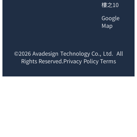
樓之10
Google
Map
©2026 Avadesign Technology Co., Ltd. All
Rights Reserved.Privacy Policy Terms