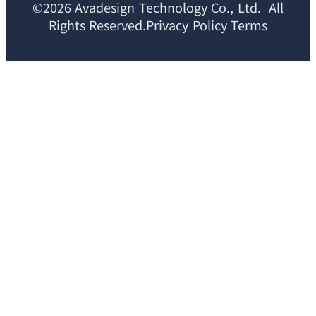
©2026 Avadesign Technology Co., Ltd. All
Rights Reserved.Privacy Policy Terms