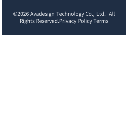
©2026 Avadesign Technology Co., Ltd. All
Rights Reserved.Privacy Policy Terms