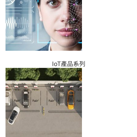
IoT產品系列