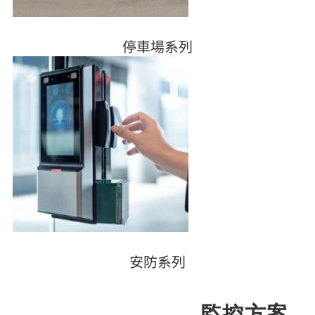
停車場系列
安防系列
監控方案