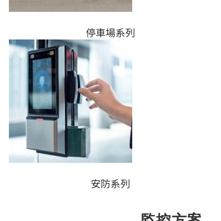
停車場系列
安防系列
監控方案