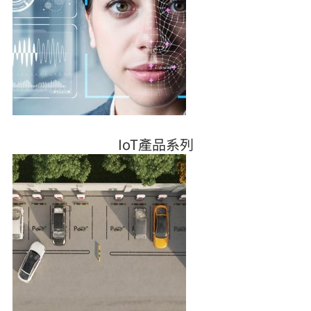
IoT產品系列