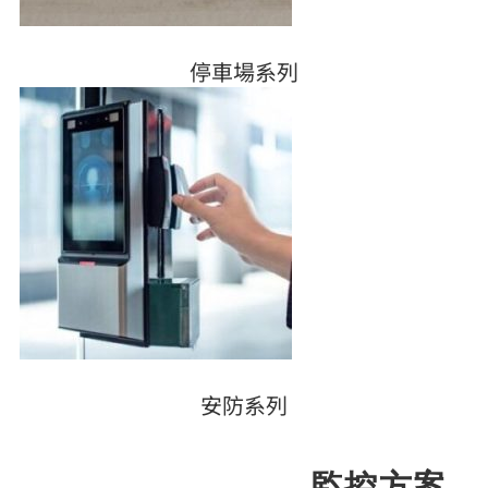
停車場系列
安防系列
監控方案