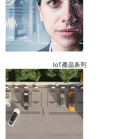
IoT產品系列