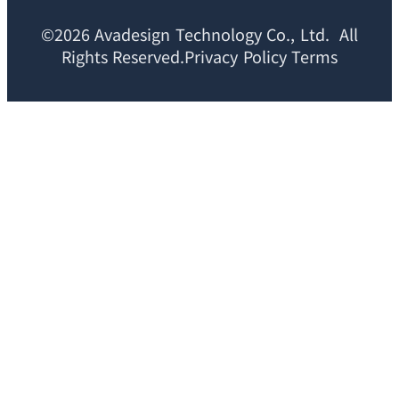
©2026 Avadesign Technology Co., Ltd. All
Rights Reserved.Privacy Policy Terms