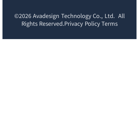
©2026 Avadesign Technology Co., Ltd. All
Rights Reserved.Privacy Policy Terms