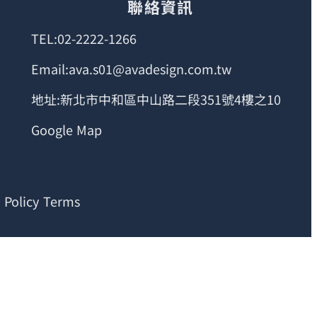
聯絡資訊
TEL:02-2222-1266
Email:ava.s01@avadesign.com.tw
地址:新北市中和區中山路二段351號4樓之10
Google Map
 Policy Terms