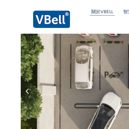
關於VBELL
智