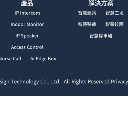
產品
解決方案
IP Intercom
智慧建築
智慧工地
Indoor Monitor
智慧醫療
智慧校園
IP Speaker
智慧停車場
Access Control
Nurse Call
AI Edge Box
ign Technology Co., Ltd. All Rights Reserved.Privacy