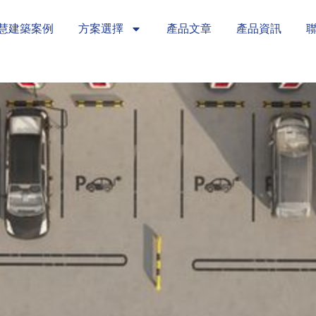
慧建築案例
方案選擇
產品文章
產品資訊