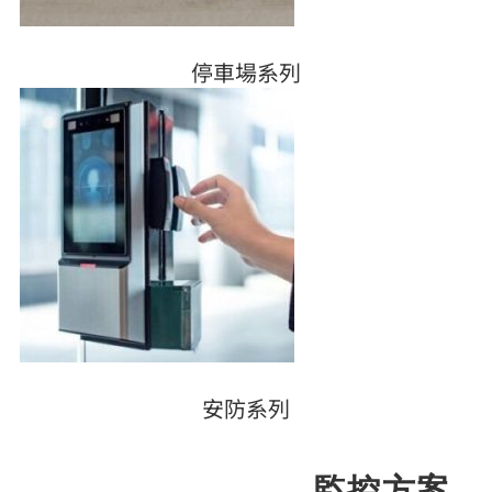
停車場系列
安防系列
監控方案