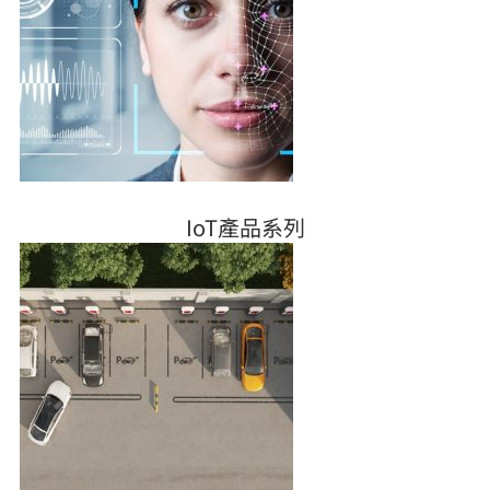
IoT產品系列