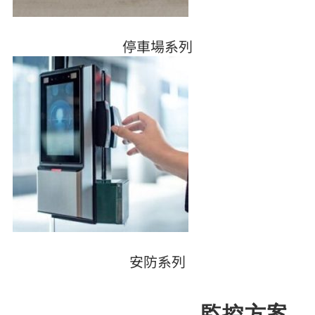
停車場系列
安防系列
監控方案