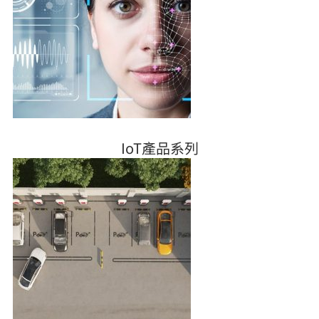
IoT產品系列